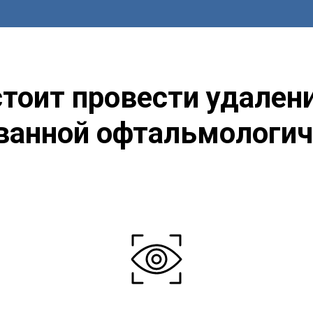
тоит провести удалени
ванной офтальмологич