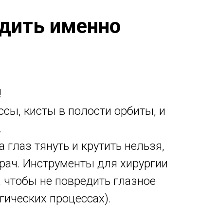
дить именно
!
сы, кисты в полости орбиты, и
.
глаз тянуть и крутить нельзя,
ач. Инструменты для хирургии
 чтобы не повредить глазное
гических процессах).