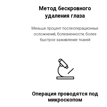
Метод бескровного
удаления глаза
Меньше процент послеоперационных
осложнений, болезненности, более
быстрое заживление тканей
Операция проводятся под
микроскопом