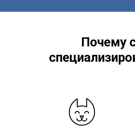
Почему с
специализиро