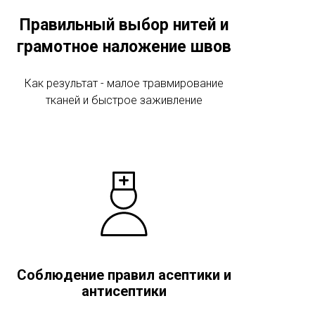
Правильный выбор нитей и
грамотное наложение швов
Как результат - малое травмирование
тканей и быстрое заживление
Соблюдение правил асептики и
антисептики